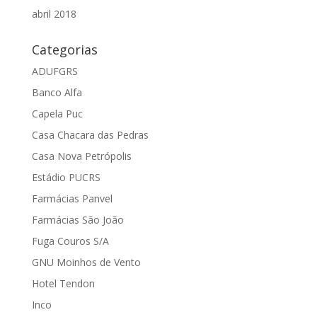
abril 2018
Categorias
ADUFGRS
Banco Alfa
Capela Puc
Casa Chacara das Pedras
Casa Nova Petrópolis
Estádio PUCRS
Farmácias Panvel
Farmácias São João
Fuga Couros S/A
GNU Moinhos de Vento
Hotel Tendon
Inco