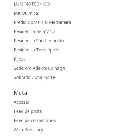
LUMINOTECNICO
MK Quimica
Predio Comercial Medianeira
Residencia Bela Vista
Residência São Leopoldo
Residência Teresópolis
Rijeza
Sede Arq Adelchi Colnaghi
Sobrado Zona Norte
Meta
Acessar
Feed de posts
Feed de comentários
WordPress.org