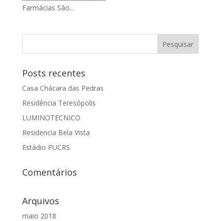
Farmácias São...
Posts recentes
Casa Chácara das Pedras
Residência Teresópolis
LUMINOTECNICO
Residencia Bela Vista
Estádio PUCRS
Comentários
Arquivos
maio 2018