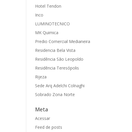
Hotel Tendon
Inco
LUMINOTECNICO
MK Quimica
Predio Comercial Medianeira
Residencia Bela Vista
Residência São Leopoldo
Residência Teresópolis
Rijeza
Sede Arq Adelchi Colnaghi
Sobrado Zona Norte
Meta
Acessar
Feed de posts