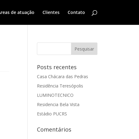
reas de atuação
Clientes
Contato
Posts recentes
Casa Chácara das Pedras
Residência Teresópolis
LUMINOTECNICO
Residencia Bela Vista
Estádio PUCRS
Comentários