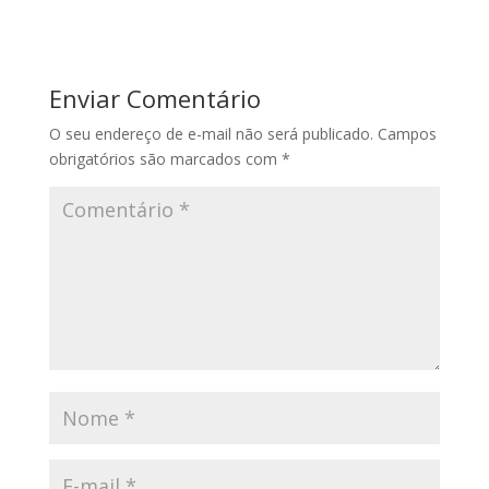
Enviar Comentário
O seu endereço de e-mail não será publicado.
Campos
obrigatórios são marcados com
*