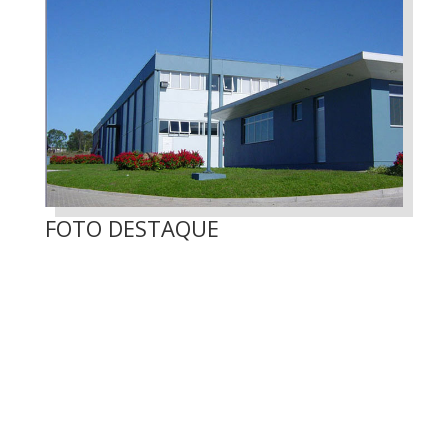
FOTO DESTAQUE