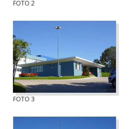
FOTO 2
FOTO 3