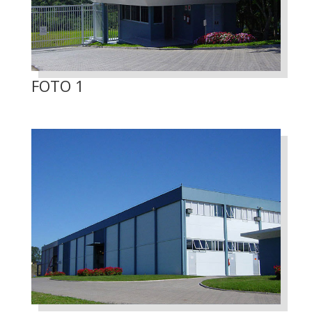
FOTO 1