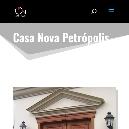
Casa Nova Petrópolis