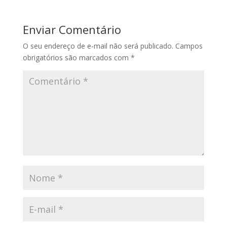
Enviar Comentário
O seu endereço de e-mail não será publicado.
Campos
obrigatórios são marcados com
*